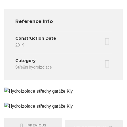
Reference Info
Construction Date
2019
Category
Střešní hydroizolace
PREVIOUS