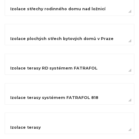
Izolace střechy rodinného domu nad ložnicí
Izolace plochých střech bytových domů v Praze
Izolace terasy RD systémem FATRAFOL
Izolace terasy systémem FATRAFOL 818
Izolace terasy