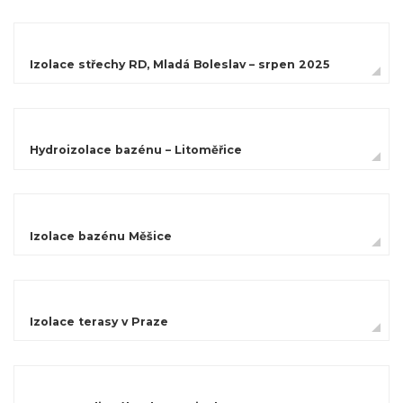
Izolace střechy RD, Mladá Boleslav – srpen 2025
Hydroizolace bazénu – Litoměřice
Izolace bazénu Měšice
Izolace terasy v Praze