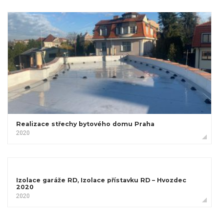
Realizace střechy bytového domu Praha
2020
Izolace garáže RD, Izolace přístavku RD – Hvozdec
2020
2020