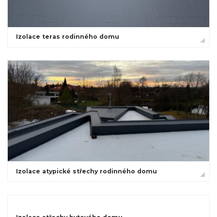
Izolace teras rodinného domu
Izolace atypické střechy rodinného domu