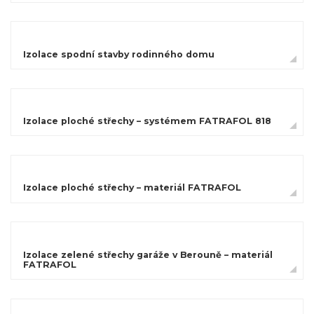
Izolace spodní stavby rodinného domu
Izolace ploché střechy – systémem FATRAFOL 818
Izolace ploché střechy – materiál FATRAFOL
Izolace zelené střechy garáže v Berouně – materiál
FATRAFOL