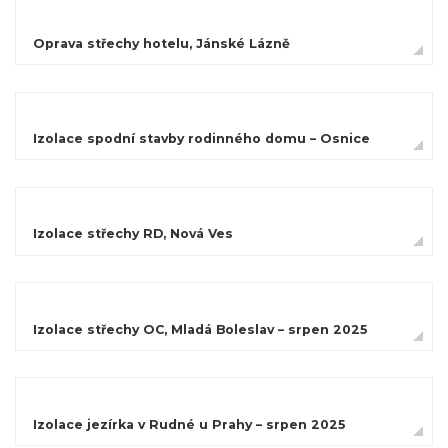
Oprava střechy hotelu, Jánské Lázně
Izolace spodní stavby rodinného domu – Osnice
Izolace střechy RD, Nová Ves
Izolace střechy OC, Mladá Boleslav – srpen 2025
Izolace jezírka v Rudné u Prahy – srpen 2025