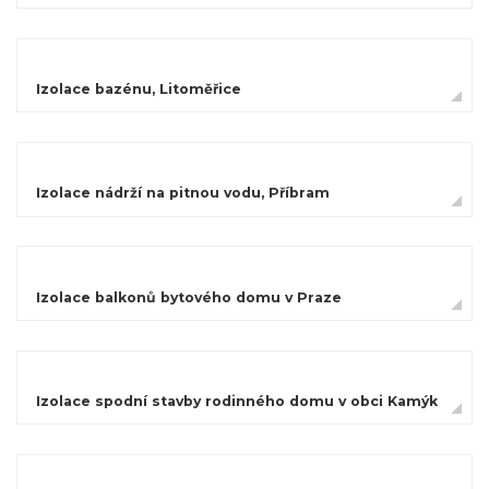
Izolace bazénu, Litoměřice
Izolace nádrží na pitnou vodu, Příbram
Izolace balkonů bytového domu v Praze
Izolace spodní stavby rodinného domu v obci Kamýk