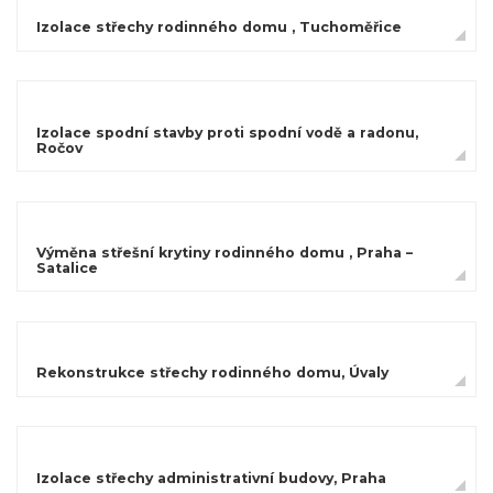
Izolace střechy rodinného domu , Tuchoměřice
Izolace spodní stavby proti spodní vodě a radonu,
Ročov
Výměna střešní krytiny rodinného domu , Praha –
Satalice
Rekonstrukce střechy rodinného domu, Úvaly
Izolace střechy administrativní budovy, Praha