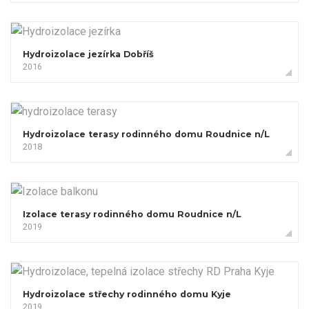
Hydroizolace jezírka Dobříš
2016
Hydroizolace terasy rodinného domu Roudnice n/L
2018
Izolace terasy rodinného domu Roudnice n/L
2019
Hydroizolace střechy rodinného domu Kyje
2019