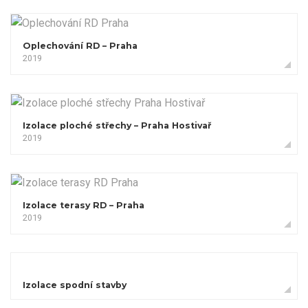
Oplechování RD – Praha
2019
Izolace ploché střechy – Praha Hostivař
2019
Izolace terasy RD – Praha
2019
Izolace spodní stavby