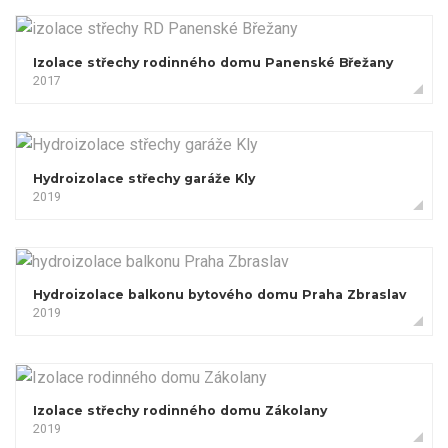
Izolace střechy rodinného domu Panenské Břežany
2017
Hydroizolace střechy garáže Kly
2019
Hydroizolace balkonu bytového domu Praha Zbraslav
2019
Izolace střechy rodinného domu Zákolany
2019