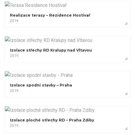
Realizace terasy – Rezidence Hostivař
2019
Izolace střechy RD Kralupy nad Vltavou
2019
Izolace spodní stavby – Praha
2019
Izolace ploché střechy RD – Praha Zdiby
2019