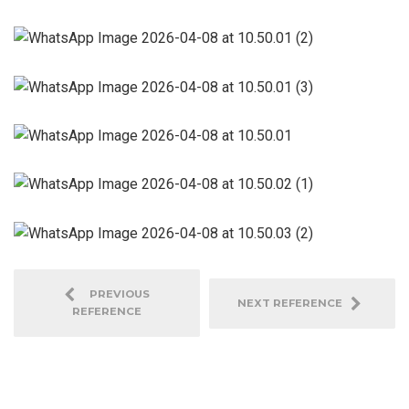
PREVIOUS
NEXT REFERENCE
REFERENCE