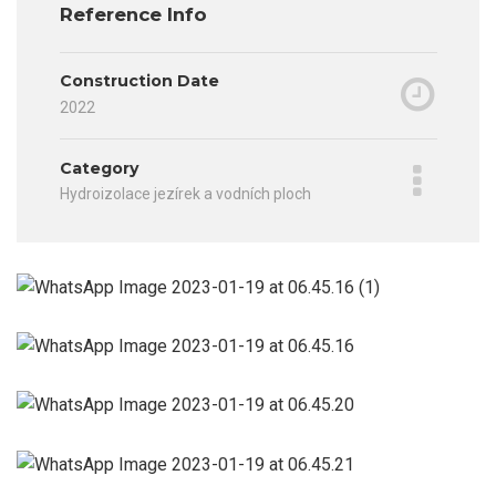
Reference Info
Construction Date
2022
Category
Hydroizolace jezírek a vodních ploch