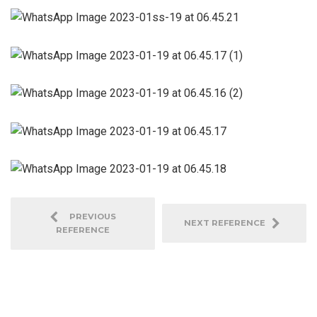
PREVIOUS
NEXT REFERENCE
REFERENCE