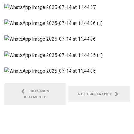
PREVIOUS
NEXT REFERENCE
REFERENCE