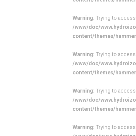
Warning
: Trying to access
/www/doc/www.hydroizo
content/themes/hammer-c
Warning
: Trying to access 
/www/doc/www.hydroizo
content/themes/hammer-c
Warning
: Trying to access
/www/doc/www.hydroizo
content/themes/hammer-c
Warning
: Trying to access