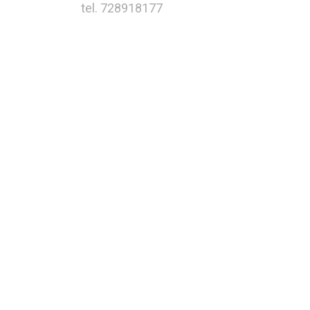
tel. 728918177