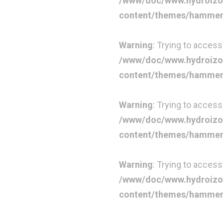
/www/doc/www.hydroizo
content/themes/hammer-c
Warning
: Trying to access 
/www/doc/www.hydroizo
content/themes/hammer-c
Warning
: Trying to access
/www/doc/www.hydroizo
content/themes/hammer-c
Warning
: Trying to access 
/www/doc/www.hydroizo
content/themes/hammer-c