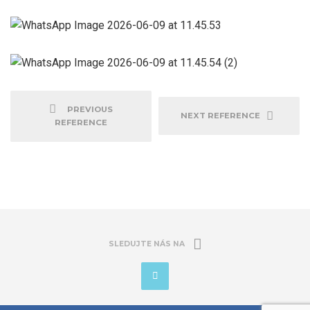
PREVIOUS
NEXT REFERENCE
REFERENCE
SLEDUJTE NÁS NA