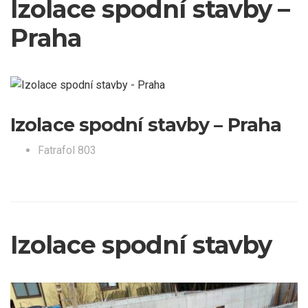
Izolace spodní stavby –
Praha
Izolace spodní stavby – Praha
Fatrafol 803
Izolace spodní stavby