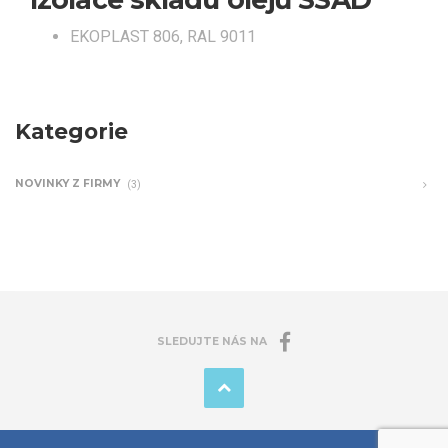
EKOPLAST 806, RAL 9011
Kategorie
NOVINKY Z FIRMY
(3)
SLEDUJTE NÁS NA